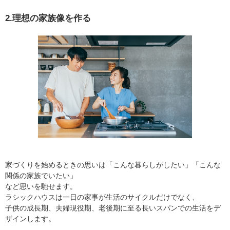
2.理想の家族像を作る
家づくりを始めるときの思いは「こんな暮らしがしたい」「こんな
関係の家族でいたい」
など思いを馳せます。
ラシックハウスは一日の家事が生活のサイクルだけでなく、
子供の成長期、夫婦現役期、老後期に至る長いスパンでの生活をデ
ザインします。