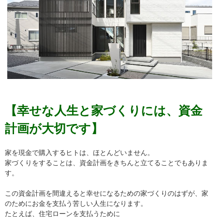
【幸せな人生と家づくりには、資金
計画が大切です】
家を現金で購入するヒトは、ほとんどいません。
家づくりをすることは、資金計画をきちんと立てることでもありま
す。
この資金計画を間違えると幸せになるための家づくりのはずが、家
のためにお金を支払う苦しい人生になります。
たとえば、住宅ローンを支払うために