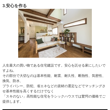
3.安心を作る
人生最大の買い物である住宅建設です。安心を託せる家にしたいで
すよね。
その部分で大切なのは基本性能、耐震、耐久性、断熱性、気密性、
換気、防水、
プライバシー、防犯、省エネなどの資材の選定などでマッチングさ
せ基本性能を高くするだけでなく
「スキのない」高性能な住宅をラシックハウスでは驚愕の価格でご
提供します。