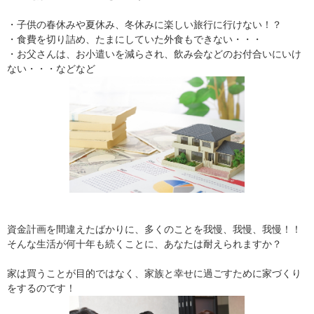
・子供の春休みや夏休み、冬休みに楽しい旅行に行けない！？
・食費を切り詰め、たまにしていた外食もできない・・・
・お父さんは、お小遣いを減らされ、飲み会などのお付合いにいけ
ない・・・などなど
資金計画を間違えたばかりに、多くのことを我慢、我慢、我慢！！
そんな生活が何十年も続くことに、あなたは耐えられますか？
家は買うことが目的ではなく、家族と幸せに過ごすために家づくり
をするのです！