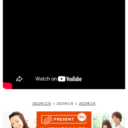
2022年12月
«
2023年1月
»
2023年2月