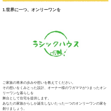
1.世界に一つ、オンリーワンを
ご家族の将来の歩みや想いを教えてください。
その想いをくみとった設計、オーナー様のワガママがつまったオン
リーワンな暮らしを
舞台として住宅を提供します。
あなたの家族からしか誕生しないたった一つのオンリーワンの家を
創りましょう。