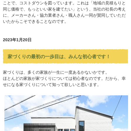
ことで、コストダウンを図っています。これは「地域の見積もりと
同じ価格で、もっといい家を建てたい」という、当社の社長の考え
に、メーカーさん・協力業者さん・職人さん一同が賛同していただ
いたからこそできることなのです。
2023年1月20日
家づくりの最初の一歩目は、みんな初心者です！
家づくりは、多くの家族が一生に一度あるかないかです。
ほとんどの家族が家づくりについては初心者なのです。だから、幸
せになる家づくりについて知って欲しいと思います。