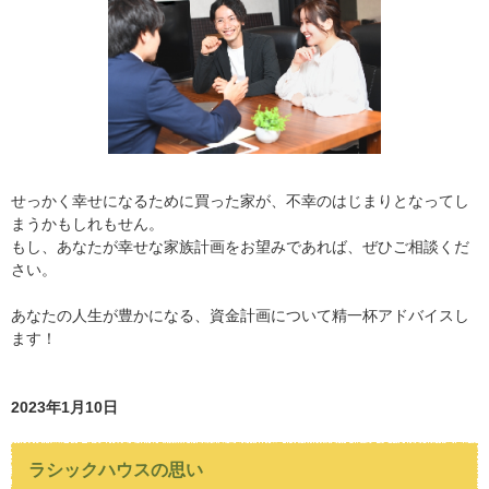
せっかく幸せになるために買った家が、不幸のはじまりとなってし
まうかもしれもせん。
もし、あなたが幸せな家族計画をお望みであれば、ぜひご相談くだ
さい。
あなたの人生が豊かになる、資金計画について精一杯アドバイスし
ます！
2023年1月10日
ラシックハウスの思い