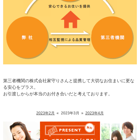
第三者機関の株式会社家守りさんと提携して大切なお住まいに更な
る安心をプラス。
お引渡しからが本当のお付き合いだと考えております。
2023年2月
«
2023年3月
»
2023年4月