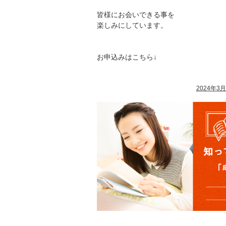
皆様にお会いできる事を
楽しみにしています。
お申込みはこちら↓
2024年3