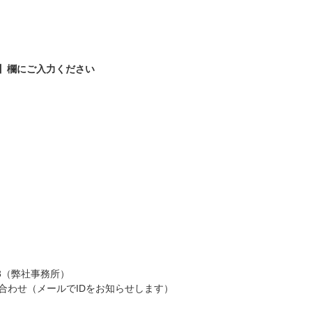
】欄にご入力ください
3（弊社事務所）
合わせ（メールでIDをお知らせします）