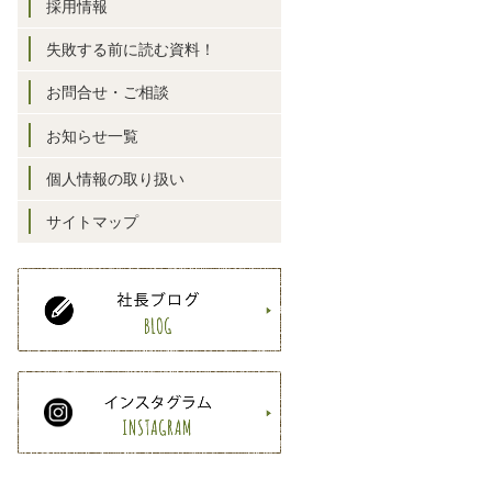
採用情報
失敗する前に読む資料！
お問合せ・ご相談
お知らせ一覧
個人情報の取り扱い
サイトマップ