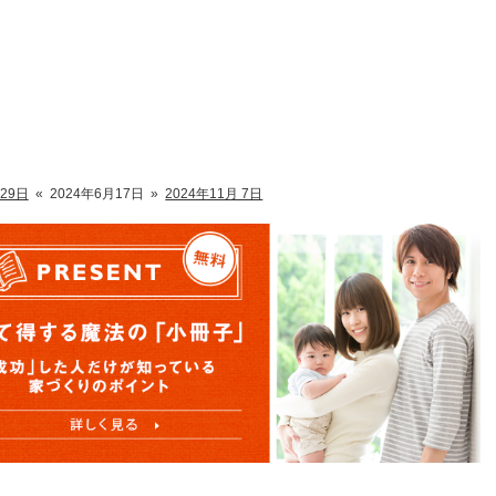
月29日
«
2024年6月17日
»
2024年11月 7日