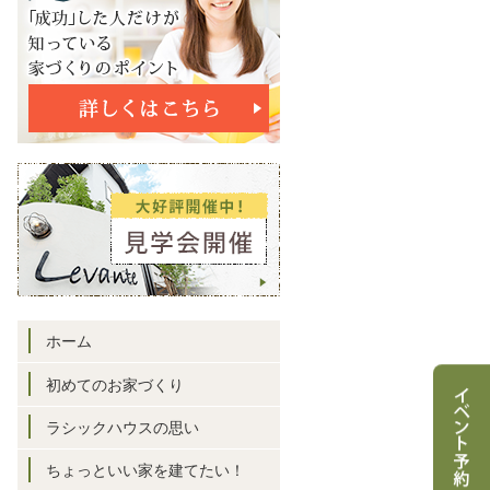
ホーム
初めてのお家づくり
ラシックハウスの思い
ちょっといい家を建てたい！