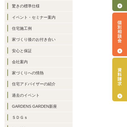
驚きの標準仕様
イベント・セミナー案内
住宅施工例
家づくり後のお付き合い
安心と保証
会社案内
家づくりへの情熱
住宅アドバイザーの紹介
過去のイベント
GARDENS GARDEN新座
ＳＤＧｓ