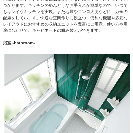
つかります。キッチンのめんどうなお手入れが簡単なので、いつで
もキレイなキッチンを実現。また地震やコンロ火災などに、万全の
配慮をしています。快適な空間作りに役立つ、便利な機能や多彩な
レイアウトにおすすめの収納ユニットを豊富にご用意。使い方や用
途に合わせて、キャビネットの組み替えができます。
浴室 -bathroom-