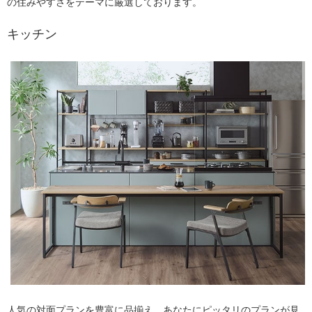
の住みやすさをテーマに厳選しております。
キッチン
人気の対面プランを豊富に品揃え。あなたにピッタリのプランが見