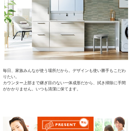
毎日、家族みんなが使う場所だから。デザインも使い勝手もこだわ
りたい。
カウンター上部まで継ぎ目のない一体成形だから、拭き掃除に手間
がかかりません。いつも清潔に保てます。