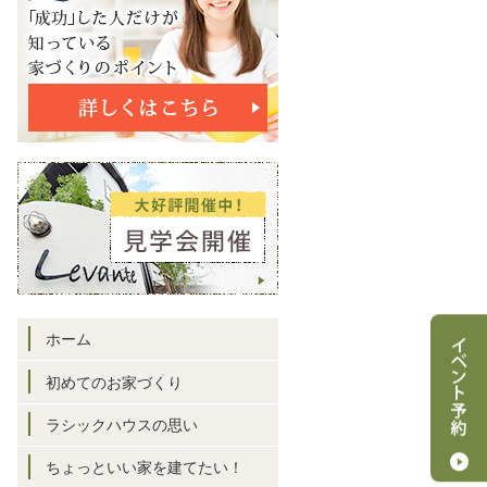
ホーム
初めてのお家づくり
ラシックハウスの思い
ちょっといい家を建てたい！