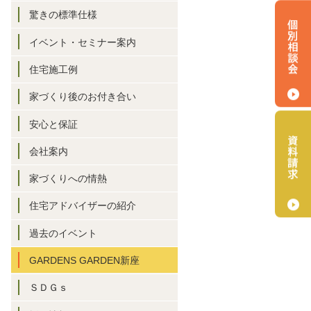
驚きの標準仕様
イベント・セミナー案内
住宅施工例
家づくり後のお付き合い
安心と保証
会社案内
家づくりへの情熱
住宅アドバイザーの紹介
過去のイベント
GARDENS GARDEN新座
ＳＤＧｓ