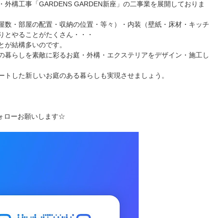
構工事「GARDENS GARDEN新座」の二事業を展開しておりま
屋数・部屋の配置・収納の位置・等々）・内装（壁紙・床材・キッチ
りとやることがたくさん・・・
とが結構多いのです。
の暮らしを素敵に彩るお庭・外構・エクステリアをデザイン・施工し
ートした新しいお庭のある暮らしも実現させましょう。
フォローお願いします☆