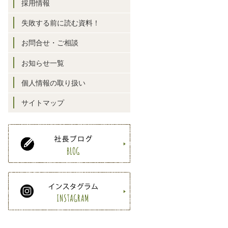
採用情報
失敗する前に読む資料！
お問合せ・ご相談
お知らせ一覧
個人情報の取り扱い
サイトマップ