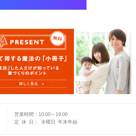
営業時間
10:00～19:00
定休日
水曜日
年末年始