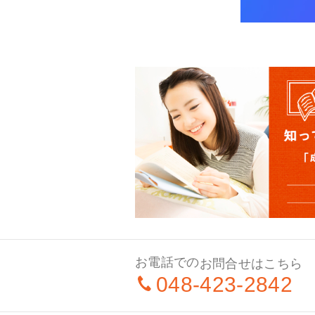
お電話での
お問合せはこちら
048-423-2842