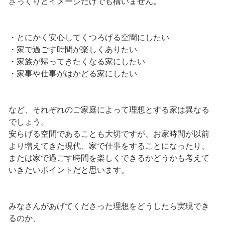
ざっくりとイメージだけでも構いません。
・とにかく安心してくつろげる空間にしたい
・家で過ごす時間が楽しくありたい
・家族が帰ってきたくなる家にしたい
・家事や仕事がはかどる家にしたい
など、それぞれのご家庭によって理想とする家は異なる
でしょう。
安らげる空間であることも大切ですが、お家時間が以前
より増えてきた現代、家で仕事をすることになったり、
または家で過ごす時間を楽しくできるかどうかも考えて
いきたいポイントだと思います。
みなさんがあげてくださった理想をどうしたら実現でき
るのか、