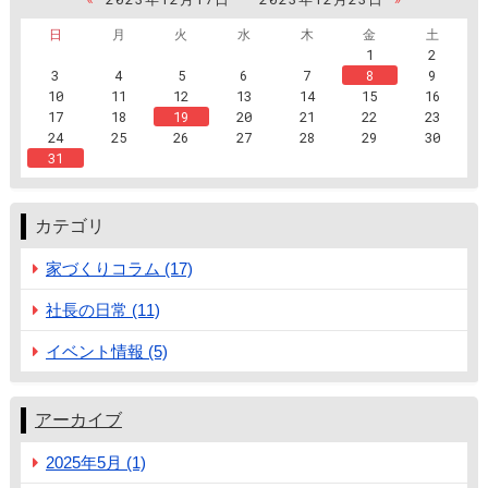
日
月
火
水
木
金
土
1
2
3
4
5
6
7
8
9
10
11
12
13
14
15
16
17
18
19
20
21
22
23
24
25
26
27
28
29
30
31
カテゴリ
家づくりコラム (17)
社長の日常 (11)
イベント情報 (5)
アーカイブ
2025年5月 (1)