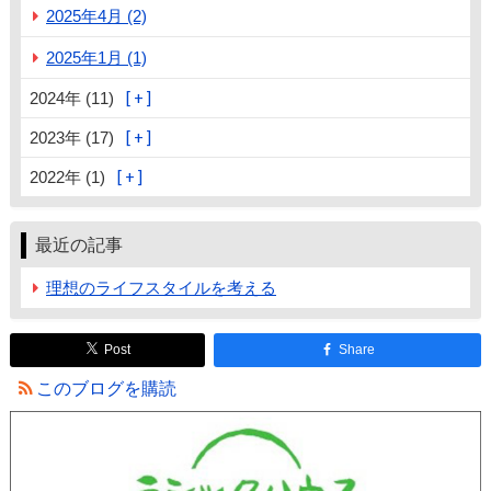
2025年4月 (2)
2025年1月 (1)
2024年 (11)
2023年 (17)
2022年 (1)
最近の記事
理想のライフスタイルを考える
Post
Share
このブログを購読