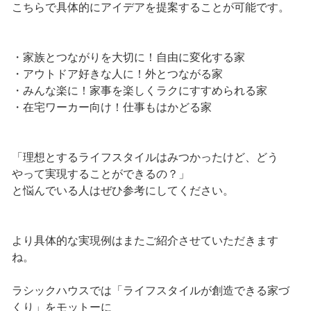
こちらで具体的にアイデアを提案することが可能です。
・家族とつながりを大切に！自由に変化する家
・アウトドア好きな人に！外とつながる家
・みんな楽に！家事を楽しくラクにすすめられる家
・在宅ワーカー向け！仕事もはかどる家
「理想とするライフスタイルはみつかったけど、どう
やって実現することができるの？」
と悩んでいる人はぜひ参考にしてください。
より具体的な実現例はまたご紹介させていただきます
ね。
ラシックハウスでは「ライフスタイルが創造できる家づ
くり」をモットーに