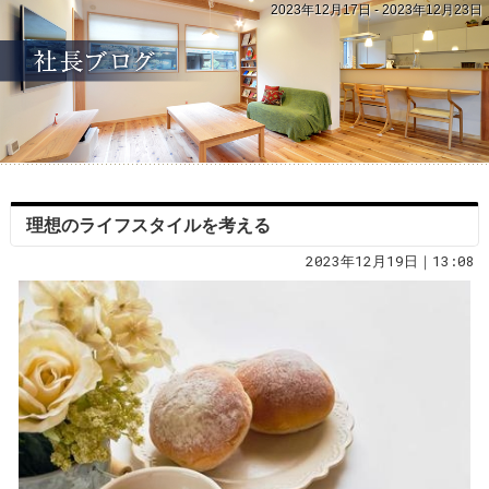
2023年12月17日 - 2023年12月23日
理想のライフスタイルを考える
2023年12月19日｜13:08