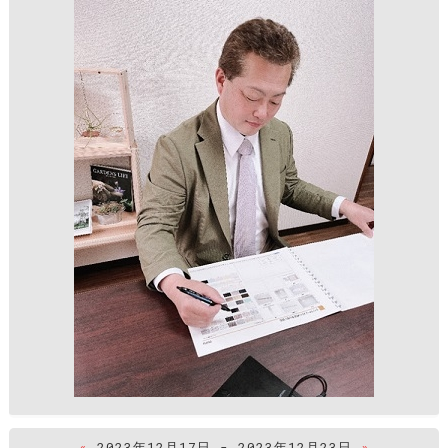
«
2023年12月17日 - 2023年12月23日
»