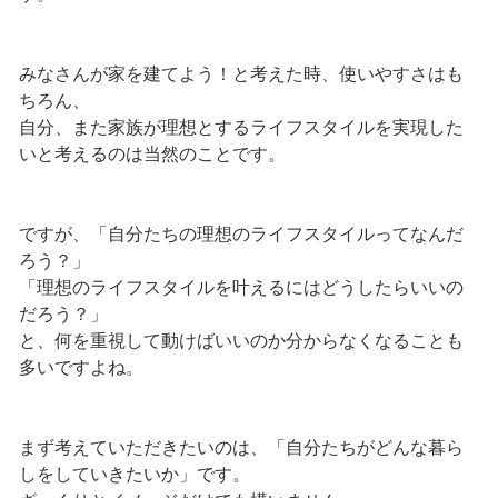
みなさんが家を建てよう！と考えた時、使いやすさはも
ちろん、
自分、また家族が理想とするライフスタイルを実現した
いと考えるのは当然のことです。
ですが、「自分たちの理想のライフスタイルってなんだ
ろう？」
「理想のライフスタイルを叶えるにはどうしたらいいの
だろう？」
と、何を重視して動けばいいのか分からなくなることも
多いですよね。
まず考えていただきたいのは、「自分たちがどんな暮ら
しをしていきたいか」です。