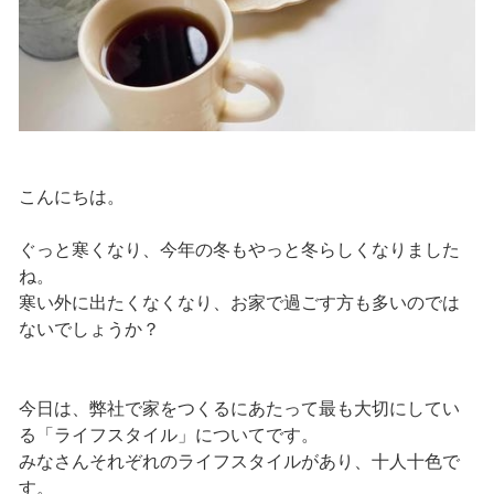
こんにちは。
ぐっと寒くなり、今年の冬もやっと冬らしくなりました
ね。
寒い外に出たくなくなり、お家で過ごす方も多いのでは
ないでしょうか？
今日は、弊社で家をつくるにあたって最も大切にしてい
る「ライフスタイル」についてです。
みなさんそれぞれのライフスタイルがあり、十人十色で
す。