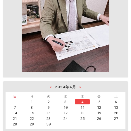
«
2024年4月
»
日
月
火
水
木
金
土
1
2
3
4
5
6
7
8
9
10
11
12
13
14
15
16
17
18
19
20
21
22
23
24
25
26
27
28
29
30