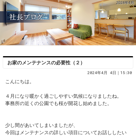
2024年4月
お家のメンテナンスの必要性（２）
2024年4月 4日｜15:30
こんにちは。
４月になり暖かく過ごしやすい気候になりましたね。
事務所の近くの公園でも桜が開花し始めました。
少し間があいてしまいましたが、
今回はメンテナンスの詳しい項目についてお話ししたい