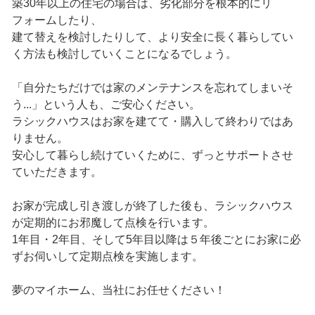
築30年以上の住宅の場合は、劣化部分を根本的にリ
フォームしたり、
建て替えを検討したりして、より安全に長く暮らしてい
く方法も検討していくことになるでしょう。
「自分たちだけでは家のメンテナンスを忘れてしまいそ
う...」という人も、ご安心ください。
ラシックハウスはお家を建てて・購入して終わりではあ
りません。
安心して暮らし続けていくために、ずっとサポートさせ
ていただきます。
お家が完成し引き渡しが終了した後も、ラシックハウス
が定期的にお邪魔して点検を行います。
1年目・2年目、そして5年目以降は５年後ごとにお家に必
ずお伺いして定期点検を実施します。
夢のマイホーム、当社にお任せください！