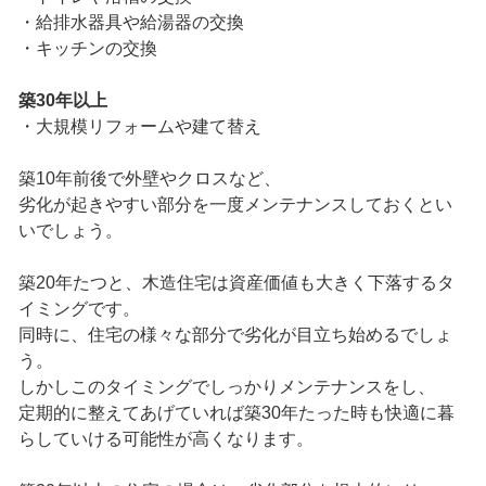
・給排水器具や給湯器の交換
・キッチンの交換
築30年以上
・大規模リフォームや建て替え
築10年前後で外壁やクロスなど、
劣化が起きやすい部分を一度メンテナンスしておくとい
いでしょう。
築20年たつと、木造住宅は資産価値も大きく下落するタ
イミングです。
同時に、住宅の様々な部分で劣化が目立ち始めるでしょ
う。
しかしこのタイミングでしっかりメンテナンスをし、
定期的に整えてあげていれば築30年たった時も快適に暮
らしていける可能性が高くなります。