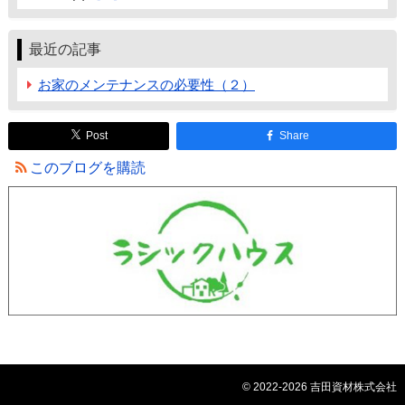
最近の記事
お家のメンテナンスの必要性（２）
Post
Share
このブログを購読
© 2022-2026 吉田資材株式会社