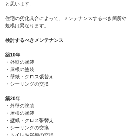
と思います。
住宅の劣化具合によって、メンテナンスするべき箇所や
規模は異なります。
検討するべきメンテナンス
築10年
・外壁の塗装
・屋根の塗装
・壁紙・クロス張替え
・シーリングの交換
築20年
・外壁の塗装
・屋根の塗装
・壁紙・クロス張替え
・シーリングの交換
・トイレや浴槽の交換