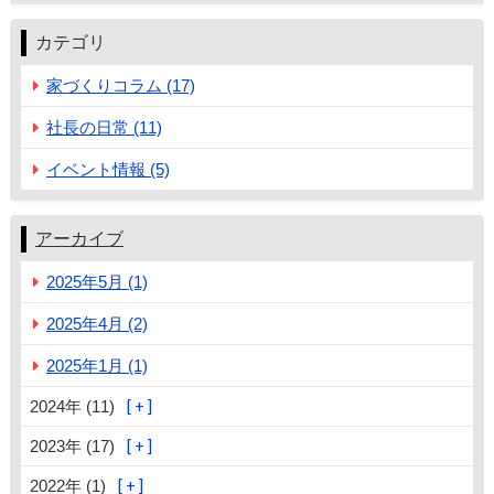
カテゴリ
家づくりコラム (17)
社長の日常 (11)
イベント情報 (5)
アーカイブ
2025年5月 (1)
2025年4月 (2)
2025年1月 (1)
2024年 (11)
2023年 (17)
2022年 (1)