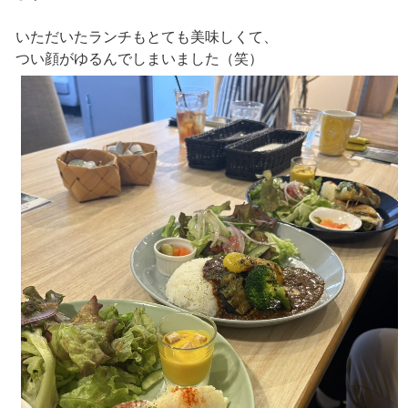
いただいたランチもとても美味しくて、
つい顔がゆるんでしまいました（笑）