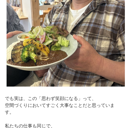
でも実は、この「思わず笑顔になる」って、
空間づくりにおいてすごく大事なことだと思っていま
す。
私たちの仕事も同じで、