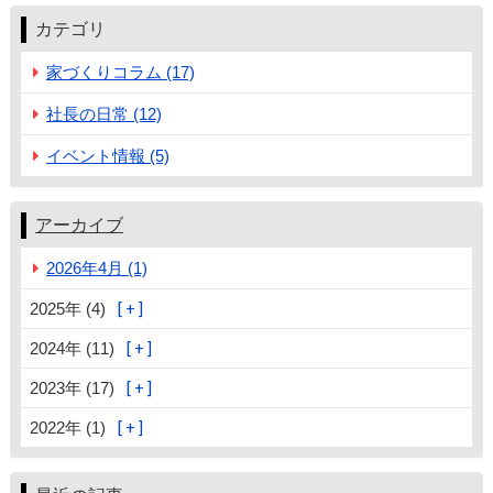
カテゴリ
家づくりコラム (17)
社長の日常 (12)
イベント情報 (5)
アーカイブ
2026年4月 (1)
2025年 (4)
2024年 (11)
2023年 (17)
2022年 (1)