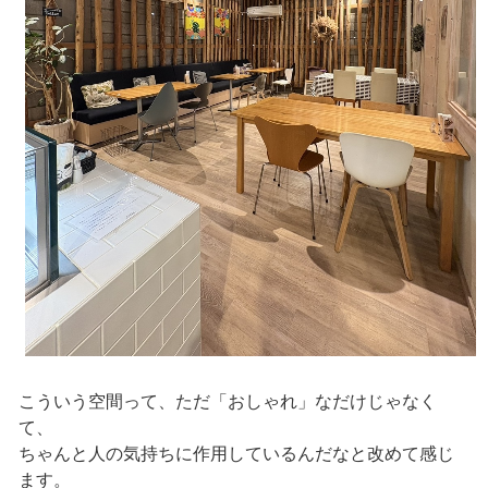
こういう空間って、ただ「おしゃれ」なだけじゃなく
て、
ちゃんと人の気持ちに作用しているんだなと改めて感じ
ます。