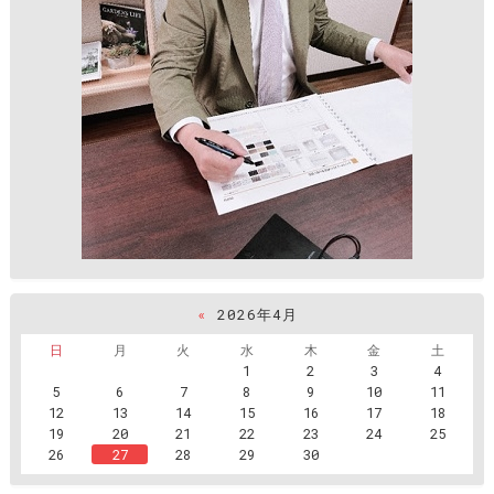
«
2026年4月
日
月
火
水
木
金
土
1
2
3
4
5
6
7
8
9
10
11
12
13
14
15
16
17
18
19
20
21
22
23
24
25
26
27
28
29
30