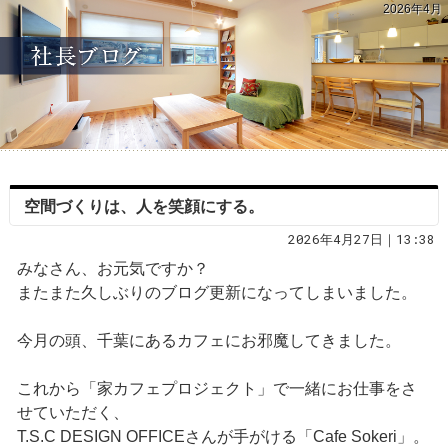
2026年4月
空間づくりは、人を笑顔にする。
2026年4月27日｜13:38
みなさん、お元気ですか？
またまた久しぶりのブログ更新になってしまいました。
今月の頭、千葉にあるカフェにお邪魔してきました。
これから「家カフェプロジェクト」で一緒にお仕事をさ
せていただく、
T.S.C DESIGN OFFICEさんが手がける「Cafe Sokeri」。