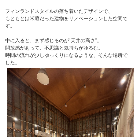
フィンランドスタイルの落ち着いたデザインで、
もともとは米蔵だった建物をリノベーションした空間で
す。
中に入ると、まず感じるのが"天井の高さ"。
開放感があって、不思議と気持ちがゆるむ。
時間の流れが少しゆっくりになるような、そんな場所で
した。