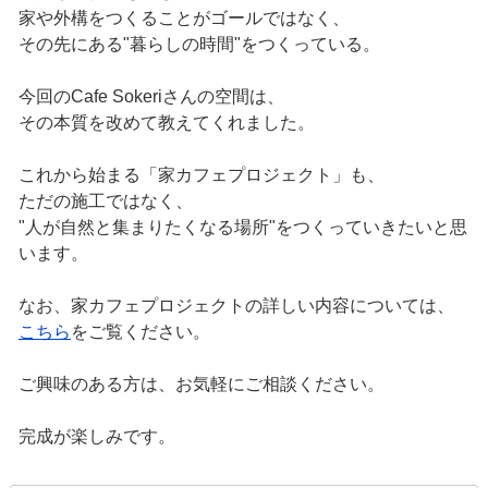
家や外構をつくることがゴールではなく、
その先にある"暮らしの時間"をつくっている。
今回のCafe Sokeriさんの空間は、
その本質を改めて教えてくれました。
これから始まる「家カフェプロジェクト」も、
ただの施工ではなく、
"人が自然と集まりたくなる場所"をつくっていきたいと思
います。
なお、家カフェプロジェクトの詳しい内容については、
こちら
をご覧ください。
ご興味のある方は、お気軽にご相談ください。
完成が楽しみです。