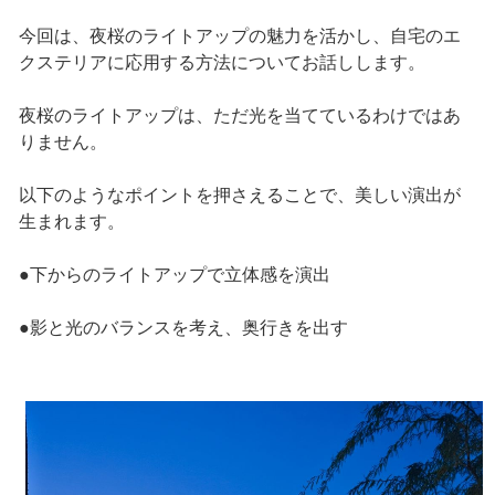
今回は、夜桜のライトアップの魅力を活かし、自宅のエ
クステリアに応用する方法についてお話しします。
夜桜のライトアップは、ただ光を当てているわけではあ
りません。
以下のようなポイントを押さえることで、美しい演出が
生まれます。
●下からのライトアップで立体感を演出
●影と光のバランスを考え、奥行きを出す