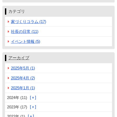
カテゴリ
家づくりコラム (17)
社長の日常 (11)
イベント情報 (5)
アーカイブ
2025年5月 (1)
2025年4月 (2)
2025年1月 (1)
2024年 (11)
2023年 (17)
2022年 (1)