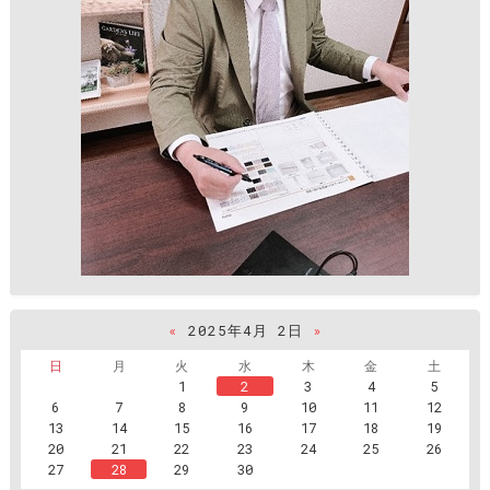
«
2025年4月 2日
»
日
月
火
水
木
金
土
1
2
3
4
5
6
7
8
9
10
11
12
13
14
15
16
17
18
19
20
21
22
23
24
25
26
27
28
29
30