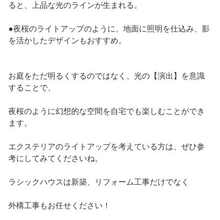
ると、上品な光のラインが生まれる。
●夜桜のライトアップのように、地面に照明を仕込み、影
を活かしたデザインもおすすめ。
お庭をただ明るくするのではなく、光の【演出】を意識
することで、
夜桜のように幻想的な空間を自宅でも楽しむことができ
ます。
エクステリアのライトアップを考えている方は、ぜひ参
考にしてみてくださいね。
ラシックハウスは新築、リフォーム工事だけでなく
外構工事もお任せください！