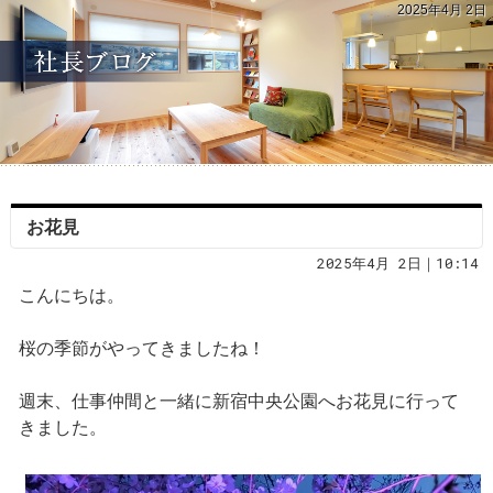
2025年4月 2日
お花見
2025年4月 2日｜10:14
こんにちは。
桜の季節がやってきましたね！
週末、仕事仲間と一緒に新宿中央公園へお花見に行って
きました。